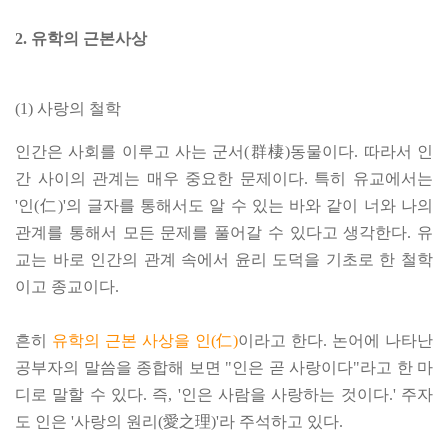
2. 유학의 근본사상
(1) 사랑의 철학
인간은 사회를 이루고 사는 군서(群棲)동물이다. 따라서 인
간 사이의 관계는 매우 중요한 문제이다. 특히 유교에서는
'인(仁)'의 글자를 통해서도 알 수 있는 바와 같이 너와 나의
관계를 통해서 모든 문제를 풀어갈 수 있다고 생각한다. 유
교는 바로 인간의 관계 속에서 윤리 도덕을 기초로 한 철학
이고 종교이다.
흔히
유학의 근본 사상을 인(仁)
이라고 한다. 논어에 나타난
공부자의 말씀을 종합해 보면 "인은 곧 사랑이다"라고 한 마
디로 말할 수 있다. 즉, '인은 사람을 사랑하는 것이다.' 주자
도 인은 '사랑의 원리(愛之理)'라 주석하고 있다.