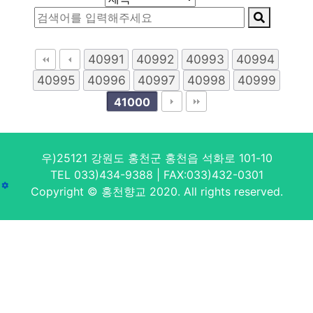
40991
40992
40993
40994
40995
40996
40997
40998
40999
41000
우)25121 강원도 홍천군 홍천읍 석화로 101-10
TEL 033)434-9388 | FAX:033)432-0301
Copyright © 홍천향교 2020. All rights reserved.