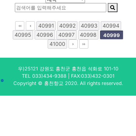
40991
40992
40993
40994
40995
40996
40997
40998
40999
41000
우)25121 강원도 홍천군 홍천읍 석화로 101-10
TEL 033)434-9388 | FAX:033)432-0301
Copyright © 홍천향교 2020. All rights reserved.