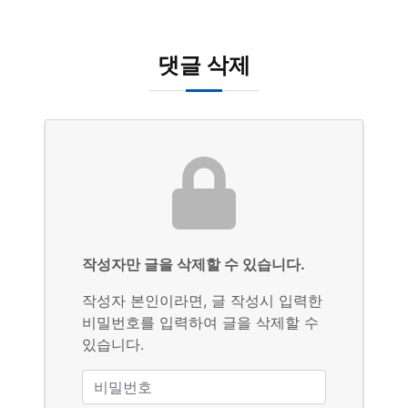
댓글 삭제
작성자만 글을 삭제할 수 있습니다.
작성자 본인이라면, 글 작성시 입력한
비밀번호를 입력하여 글을 삭제할 수
있습니다.